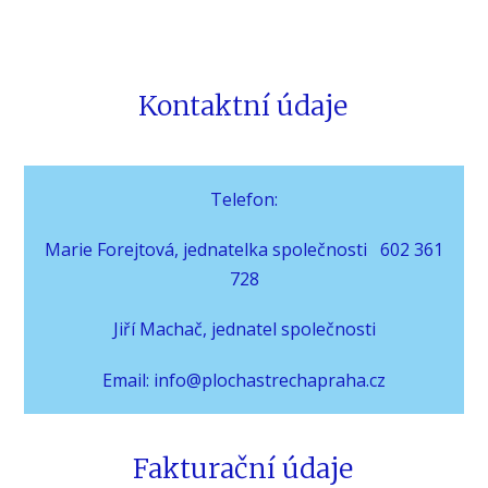
Kontaktní údaje
Telefon:
Marie Forejtová, jednatelka společnosti 602 361
728
Jiří Machač, jednatel společnosti
Email: info@plochastrechapraha.cz
Fakturační údaje