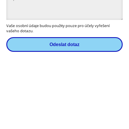
Vaše osobní údaje budou použity pouze pro účely vyřešení
vašeho dotazu.
Odeslat dotaz