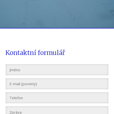
Kontaktní formulář